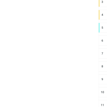
3
4
5
6
7
8
9
10
11