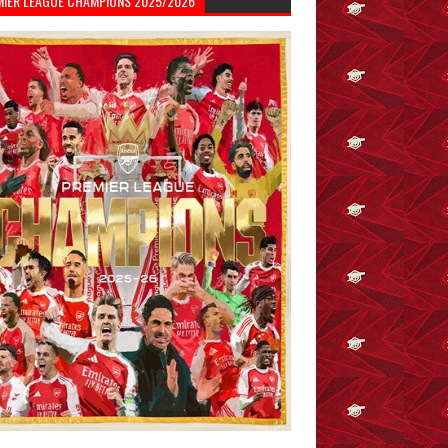
MIER LEAGUE CHAMPIONS 2025/2026