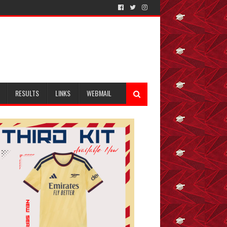
RESULTS
LINKS
WEBMAIL