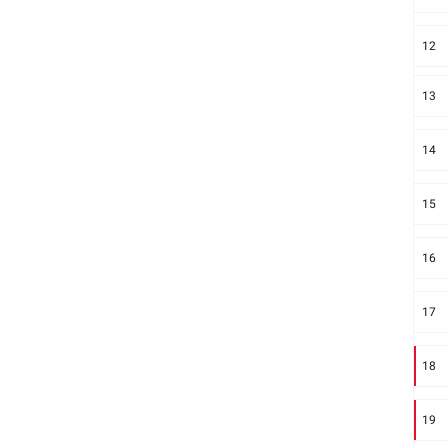
12
13
14
15
16
17
18
19