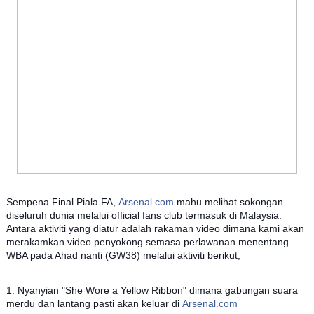
Sempena Final Piala FA,
Arsenal.com
mahu melihat sokongan
diseluruh dunia melalui official fans club termasuk di Malaysia.
Antara aktiviti yang diatur adalah rakaman video dimana kami akan
merakamkan video penyokong semasa perlawanan menentang
WBA pada Ahad nanti (GW38) melalui aktiviti berikut;
1. Nyanyian "She Wore a Yellow Ribbon" dimana gabungan suara
merdu dan lantang pasti akan keluar di
Arsenal.com