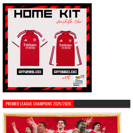
PREMIER LEAGUE CHAMPIONS 2025/2026