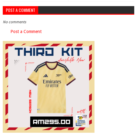
POST A COMMENT
No comments
Post a Comment